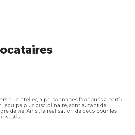
ocataires
ors d'un atelier, 4 personnages fabriqués à partir
 l'équipe pluridisciplinaire, sont autant de
e de vie. Ainsi, la réalisation de déco pour les
investis.