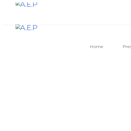
Home
Pre
ACT