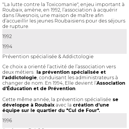
"La lutte contre la Toxicomanie", enjeu important à
Roubaix, amène, en 1992, l’association à acquérir
dans l’Avesnois, une maison de maître afin
d’accueillir les jeunes Roubaisiens pour des séjours
de rupture.
1992
1994
Prévention spécialisée & Addictologie
Ce choix a orienté l’activité de l’association vers
deux métiers :
la prévention spécialisée et
l’addictologie
, conduisant les administrateurs à
changer de nom. En 1994, Elle devient l’
Association
d’Éducation et de Prévention
.
Cette même année, la prévention spécialisée
se
développe à Roubaix
avec la
création d’une
équipe sur le quartier du "Cul de Four".
1996