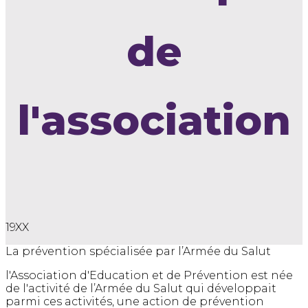
de
l'association
19XX
La prévention spécialisée par l’Armée du Salut
l'Association d'Education et de Prévention est née
de l'activité de l’Armée du Salut qui développait
parmi ces activités, une action de prévention