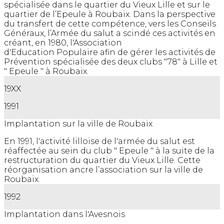
spécialisée dans le quartier du Vieux Lille et sur le
quartier de l’Epeule à Roubaix. Dans la perspective
du transfert de cette compétence, vers les Conseils
Généraux, l’Armée du salut a scindé ces activités en
créant, en 1980, l'Association
d'Education Populaire afin de gérer les activités de
Prévention spécialisée des deux clubs "78" à Lille et
" Epeule " à Roubaix.
19XX
1991
Implantation sur la ville de Roubaix
En 1991, l'activité lilloise de l'armée du salut est
réaffectée au sein du club " Epeule " à la suite de la
restructuration du quartier du Vieux Lille. Cette
réorganisation ancre l’association sur la ville de
Roubaix.
1992
Implantation dans l'Avesnois