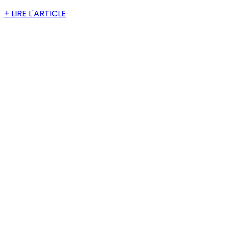
+ LIRE L'ARTICLE